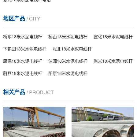
地区产品
/ CITY
桥东18米水泥电线杆
桥西18米水泥电线杆
宣化18米水泥电线杆
下花园18米水泥电线杆
张北18米水泥电线杆
康保18米水泥电线杆
沽源18米水泥电线杆
尚义18米水泥电线杆
蔚县18米水泥电线杆
阳原18米水泥电线杆
相关产品
/ PRODUCT