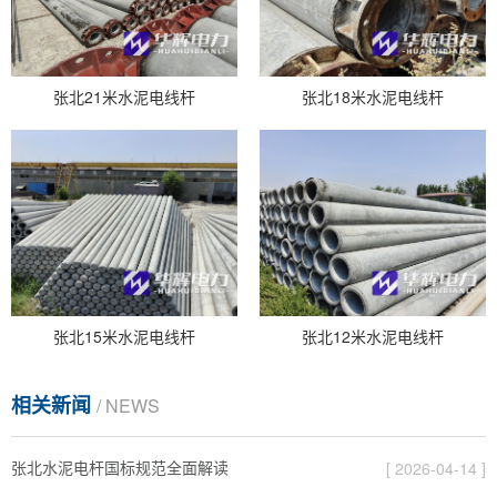
张北21米水泥电线杆
张北18米水泥电线杆
张北15米水泥电线杆
张北12米水泥电线杆
相关新闻
/ NEWS
张北水泥电杆国标规范全面解读
[ 2026-04-14 ]