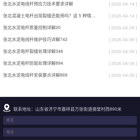
张北水泥电线杆预应力技术要求详解
[ 2026-04-14 ]
张北混凝土电杆出现裂缝还能用吗？这 5 种情况要报废
[ 2026-04-14 ]
张北水泥电杆质量控制详解20
[ 2026-04-09 ]
张北水泥电线杆维护技巧详解742
[ 2026-04-09 ]
张北水泥电杆裂缝处理详解346
[ 2026-04-09 ]
张北水泥电杆防腐处理详解894
[ 2026-04-09 ]
张北水泥电线杆安装要点详解869
[ 2026-04-09 ]
联系地址：山东省济宁市嘉祥县万张街道骆堂村西890米