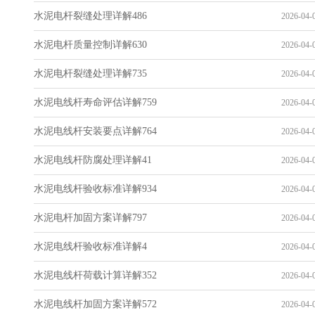
水泥电杆裂缝处理详解486
2026-04-0
水泥电杆质量控制详解630
2026-04-0
水泥电杆裂缝处理详解735
2026-04-0
水泥电线杆寿命评估详解759
2026-04-0
水泥电线杆安装要点详解764
2026-04-0
水泥电线杆防腐处理详解41
2026-04-0
水泥电线杆验收标准详解934
2026-04-0
水泥电杆加固方案详解797
2026-04-0
水泥电线杆验收标准详解4
2026-04-0
水泥电线杆荷载计算详解352
2026-04-0
水泥电线杆加固方案详解572
2026-04-0