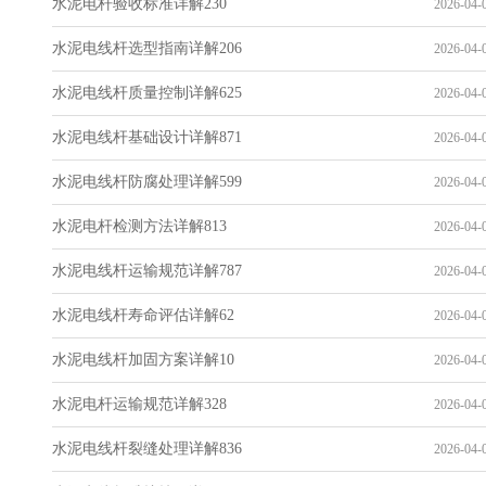
水泥电杆验收标准详解230
2026-04-0
水泥电线杆选型指南详解206
2026-04-0
水泥电线杆质量控制详解625
2026-04-0
水泥电线杆基础设计详解871
2026-04-0
水泥电线杆防腐处理详解599
2026-04-0
水泥电杆检测方法详解813
2026-04-0
水泥电线杆运输规范详解787
2026-04-0
水泥电线杆寿命评估详解62
2026-04-0
水泥电线杆加固方案详解10
2026-04-0
水泥电杆运输规范详解328
2026-04-0
水泥电线杆裂缝处理详解836
2026-04-0