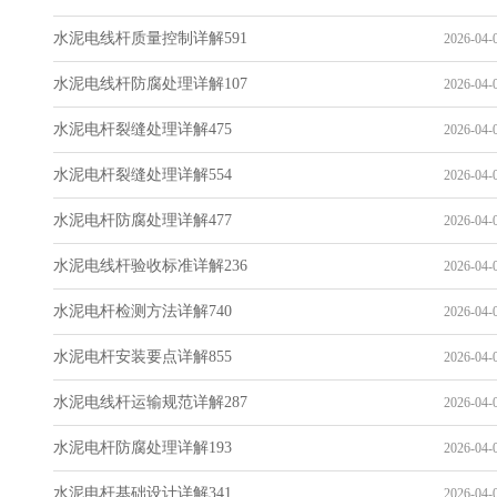
水泥电线杆质量控制详解591
2026-04-0
水泥电线杆防腐处理详解107
2026-04-0
水泥电杆裂缝处理详解475
2026-04-0
水泥电杆裂缝处理详解554
2026-04-0
水泥电杆防腐处理详解477
2026-04-0
水泥电线杆验收标准详解236
2026-04-0
水泥电杆检测方法详解740
2026-04-0
水泥电杆安装要点详解855
2026-04-0
水泥电线杆运输规范详解287
2026-04-0
水泥电杆防腐处理详解193
2026-04-0
水泥电杆基础设计详解341
2026-04-0