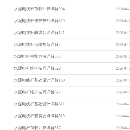
水泥电线杆荷载计算详解904
2026-04-0
水泥电线杆维护技巧详解879
2026-04-0
水泥电线杆防腐处理详解171
2026-04-0
水泥电线杆运输规范详解7
2026-04-0
水泥电杆检测方法详解833
2026-04-0
水泥电杆维护技巧详解529
2026-04-0
水泥电线杆基础设计详解180
2026-04-0
水泥电杆维护技巧详解624
2026-04-0
水泥电线杆基础设计详解611
2026-04-0
水泥电线杆安装要点详解513
2026-04-0
水泥电杆荷载计算详解557
2026-04-0