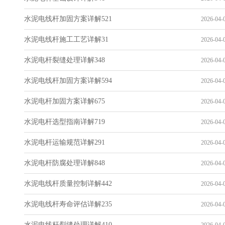
水泥电线杆加固方案详解521
2026-04-0
水泥电线杆施工工艺详解31
2026-04-0
水泥电杆裂缝处理详解348
2026-04-0
水泥电线杆加固方案详解594
2026-04-0
水泥电杆加固方案详解675
2026-04-0
水泥电杆选型指南详解719
2026-04-0
水泥电杆运输规范详解291
2026-04-0
水泥电杆防腐处理详解848
2026-04-0
水泥电线杆质量控制详解442
2026-04-0
水泥电线杆寿命评估详解235
2026-04-0
水泥电线杆裂缝处理详解410