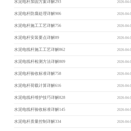
水泥电杆加固方案详解293
2026-04-0
水泥电杆防腐处理详解906
2026-04-0
水泥电杆施工工艺详解756
2026-04-0
水泥电杆安装要点详解89
2026-04-0
水泥电线杆施工工艺详解862
2026-04-0
水泥电线杆检测方法详解809
2026-04-0
水泥电杆验收标准详解758
2026-04-0
水泥电杆荷载计算详解616
2026-04-0
水泥电线杆维护技巧详解828
2026-04-0
水泥电线杆验收标准详解145
2026-04-0
水泥电杆质量控制详解334
2026-04-0