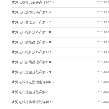
水泥电线杆安装要点详解747
2026-04-0
水泥电杆选型指南详解174
2026-04-0
水泥电杆基础设计详解807
2026-04-0
水泥电杆维护技巧详解430
2026-04-0
水泥电杆裂缝处理详解258
2026-04-0
水泥电杆维护技巧详解112
2026-04-0
水泥电杆防腐处理详解190
2026-04-0
水泥电杆运输规范详解889
2026-04-0
水泥电线杆选型指南详解697
2026-04-0
水泥电杆运输规范详解29
2026-04-0
水泥电线杆质量控制详解290
2026-04-0