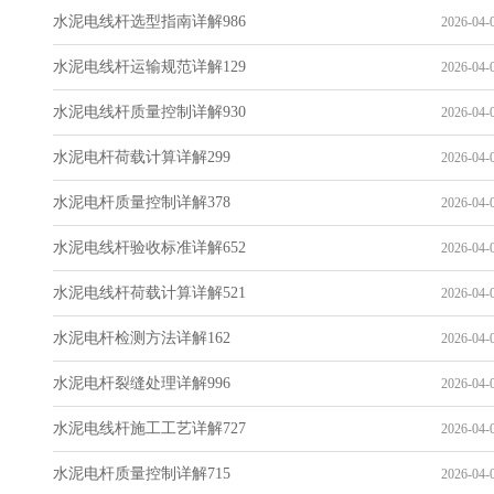
水泥电线杆选型指南详解986
2026-04-0
水泥电线杆运输规范详解129
2026-04-0
水泥电线杆质量控制详解930
2026-04-0
水泥电杆荷载计算详解299
2026-04-0
水泥电杆质量控制详解378
2026-04-0
水泥电线杆验收标准详解652
2026-04-0
水泥电线杆荷载计算详解521
2026-04-0
水泥电杆检测方法详解162
2026-04-0
水泥电杆裂缝处理详解996
2026-04-0
水泥电线杆施工工艺详解727
2026-04-0
水泥电杆质量控制详解715
2026-04-0