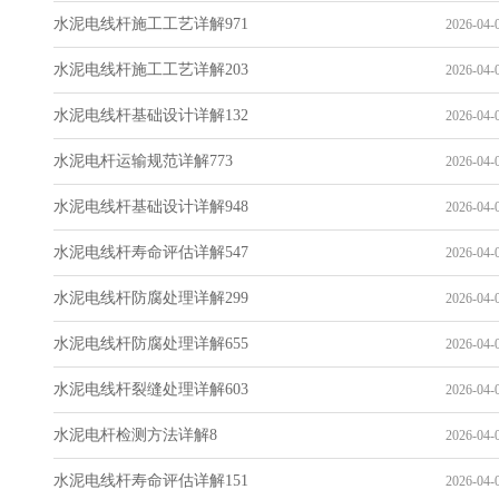
水泥电线杆施工工艺详解971
2026-04-0
水泥电线杆施工工艺详解203
2026-04-0
水泥电线杆基础设计详解132
2026-04-0
水泥电杆运输规范详解773
2026-04-0
水泥电线杆基础设计详解948
2026-04-0
水泥电线杆寿命评估详解547
2026-04-0
水泥电线杆防腐处理详解299
2026-04-0
水泥电线杆防腐处理详解655
2026-04-0
水泥电线杆裂缝处理详解603
2026-04-0
水泥电杆检测方法详解8
2026-04-0
水泥电线杆寿命评估详解151
2026-04-0