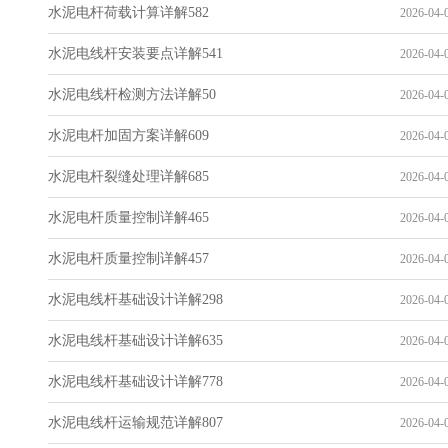
水泥电杆荷载计算详解582
2026-04-0
水泥电线杆安装要点详解541
2026-04-0
水泥电线杆检测方法详解50
2026-04-0
水泥电杆加固方案详解609
2026-04-0
水泥电杆裂缝处理详解685
2026-04-0
水泥电杆质量控制详解465
2026-04-0
水泥电杆质量控制详解457
2026-04-0
水泥电线杆基础设计详解298
2026-04-0
水泥电线杆基础设计详解635
2026-04-0
水泥电线杆基础设计详解778
2026-04-0
水泥电线杆运输规范详解807
2026-04-0