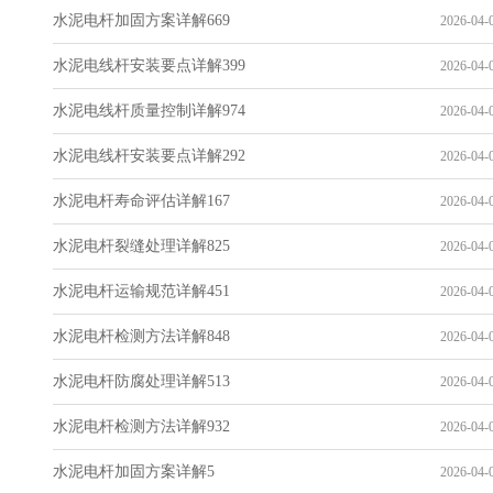
水泥电杆加固方案详解669
2026-04-0
水泥电线杆安装要点详解399
2026-04-0
水泥电线杆质量控制详解974
2026-04-0
水泥电线杆安装要点详解292
2026-04-0
水泥电杆寿命评估详解167
2026-04-0
水泥电杆裂缝处理详解825
2026-04-0
水泥电杆运输规范详解451
2026-04-0
水泥电杆检测方法详解848
2026-04-0
水泥电杆防腐处理详解513
2026-04-0
水泥电杆检测方法详解932
2026-04-0
水泥电杆加固方案详解5
2026-04-0