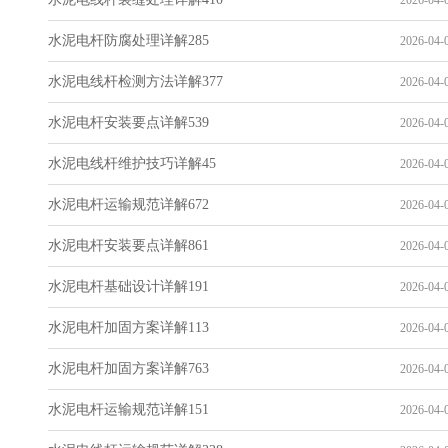
2026-04-0
水泥电杆防腐处理详解285
2026-04-0
水泥电线杆检测方法详解377
2026-04-0
水泥电杆安装要点详解539
2026-04-0
水泥电线杆维护技巧详解45
2026-04-0
水泥电杆运输规范详解672
2026-04-0
水泥电杆安装要点详解861
2026-04-0
水泥电杆基础设计详解191
2026-04-0
水泥电杆加固方案详解113
2026-04-0
水泥电杆加固方案详解763
2026-04-0
水泥电杆运输规范详解151
2026-04-0