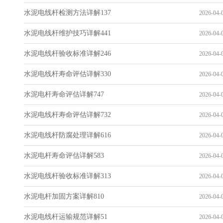
水泥电线杆检测方法详解137
2026-04-0
水泥电线杆维护技巧详解441
2026-04-0
水泥电线杆验收标准详解246
2026-04-0
水泥电线杆寿命评估详解330
2026-04-0
水泥电杆寿命评估详解747
2026-04-0
水泥电线杆寿命评估详解732
2026-04-0
水泥电线杆防腐处理详解616
2026-04-0
水泥电杆寿命评估详解583
2026-04-0
水泥电线杆验收标准详解313
2026-04-0
水泥电杆加固方案详解810
2026-04-0
水泥电线杆运输规范详解51
2026-04-0