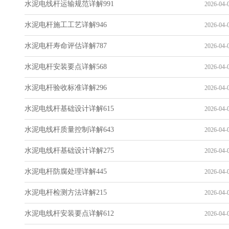
水泥电线杆运输规范详解991
2026-04-0
水泥电杆施工工艺详解946
2026-04-0
水泥电杆寿命评估详解787
2026-04-0
水泥电杆安装要点详解568
2026-04-0
水泥电杆验收标准详解296
2026-04-0
水泥电线杆基础设计详解615
2026-04-0
水泥电线杆质量控制详解643
2026-04-0
水泥电线杆基础设计详解275
2026-04-0
水泥电杆防腐处理详解445
2026-04-0
水泥电杆检测方法详解215
2026-04-0
水泥电线杆安装要点详解612
2026-04-0