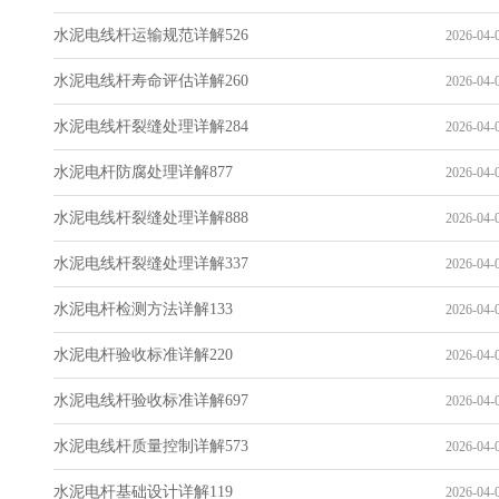
水泥电线杆运输规范详解526
2026-04-0
水泥电线杆寿命评估详解260
2026-04-0
水泥电线杆裂缝处理详解284
2026-04-0
水泥电杆防腐处理详解877
2026-04-0
水泥电线杆裂缝处理详解888
2026-04-0
水泥电线杆裂缝处理详解337
2026-04-0
水泥电杆检测方法详解133
2026-04-0
水泥电杆验收标准详解220
2026-04-0
水泥电线杆验收标准详解697
2026-04-0
水泥电线杆质量控制详解573
2026-04-0
水泥电杆基础设计详解119
2026-04-0