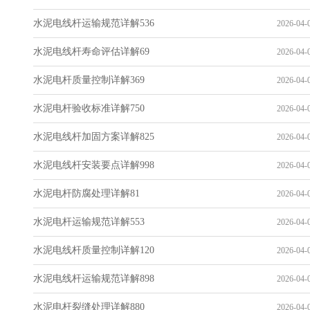
水泥电线杆运输规范详解536
2026-04-0
水泥电线杆寿命评估详解69
2026-04-0
水泥电杆质量控制详解369
2026-04-0
水泥电杆验收标准详解750
2026-04-0
水泥电线杆加固方案详解825
2026-04-0
水泥电线杆安装要点详解998
2026-04-0
水泥电杆防腐处理详解81
2026-04-0
水泥电杆运输规范详解553
2026-04-0
水泥电线杆质量控制详解120
2026-04-0
水泥电线杆运输规范详解898
2026-04-0
水泥电杆裂缝处理详解880
2026-04-0