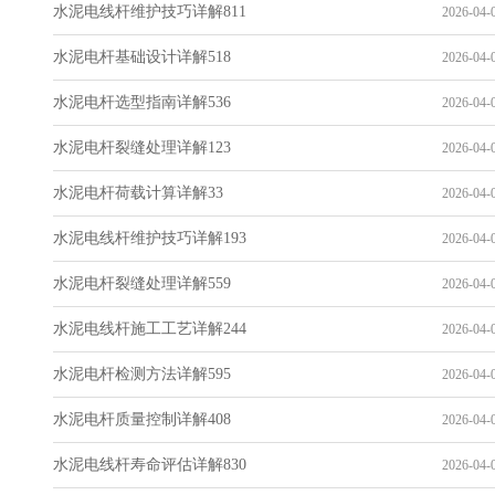
水泥电线杆维护技巧详解811
2026-04-0
水泥电杆基础设计详解518
2026-04-0
水泥电杆选型指南详解536
2026-04-0
水泥电杆裂缝处理详解123
2026-04-0
水泥电杆荷载计算详解33
2026-04-0
水泥电线杆维护技巧详解193
2026-04-0
水泥电杆裂缝处理详解559
2026-04-0
水泥电线杆施工工艺详解244
2026-04-0
水泥电杆检测方法详解595
2026-04-0
水泥电杆质量控制详解408
2026-04-0
水泥电线杆寿命评估详解830
2026-04-0