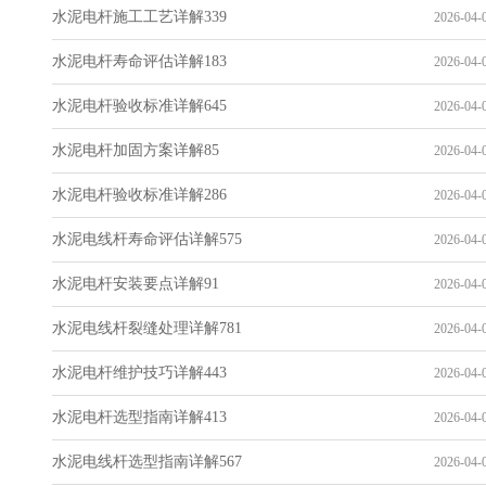
水泥电杆施工工艺详解339
2026-04-0
水泥电杆寿命评估详解183
2026-04-0
水泥电杆验收标准详解645
2026-04-0
水泥电杆加固方案详解85
2026-04-0
水泥电杆验收标准详解286
2026-04-0
水泥电线杆寿命评估详解575
2026-04-0
水泥电杆安装要点详解91
2026-04-0
水泥电线杆裂缝处理详解781
2026-04-0
水泥电杆维护技巧详解443
2026-04-0
水泥电杆选型指南详解413
2026-04-0
水泥电线杆选型指南详解567
2026-04-0