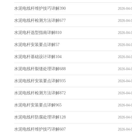
水泥电线杆维护技巧详解390
2026-04-0
水泥电线杆检测方法详解677
2026-04-0
水泥电杆选型指南详解810
2026-04-0
水泥电杆安装要点详解57
2026-04-0
水泥电杆基础设计详解104
2026-04-0
水泥电线杆裂缝处理详解688
2026-04-0
水泥电线杆安装要点详解935
2026-04-0
水泥电线杆检测方法详解872
2026-04-0
水泥电杆安装要点详解965
2026-04-0
水泥电线杆防腐处理详解128
2026-04-0
水泥电线杆维护技巧详解607
2026-04-0