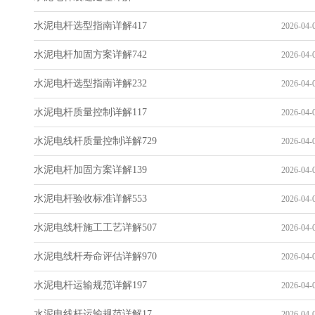
水泥电杆选型指南详解417
2026-04-0
水泥电杆加固方案详解742
2026-04-0
水泥电杆选型指南详解232
2026-04-0
水泥电杆质量控制详解117
2026-04-0
水泥电线杆质量控制详解729
2026-04-0
水泥电杆加固方案详解139
2026-04-0
水泥电杆验收标准详解553
2026-04-0
水泥电线杆施工工艺详解507
2026-04-0
水泥电线杆寿命评估详解970
2026-04-0
水泥电杆运输规范详解197
2026-04-0
水泥电线杆运输规范详解17
2026-04-0