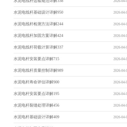
水泥电线杆运输规范详解338
2026-04-0
水泥电线杆基础设计详解950
2026-04-0
水泥电线杆检测方法详解244
2026-04-0
水泥电线杆加固方案详解424
2026-04-0
水泥电线杆荷载计算详解337
2026-04-0
水泥电杆安装要点详解715
2026-04-0
水泥电线杆质量控制详解989
2026-04-0
水泥电杆寿命评估详解900
2026-04-0
水泥电杆安装要点详解195
2026-04-0
水泥电杆裂缝处理详解456
2026-04-0
水泥电杆基础设计详解409
2026-04-0