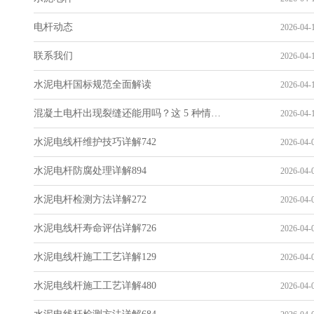
电杆动态
2026-04-1
联系我们
2026-04-1
水泥电杆国标规范全面解读
2026-04-1
混凝土电杆出现裂缝还能用吗？这 5 种情况要报废
2026-04-1
水泥电线杆维护技巧详解742
2026-04-0
水泥电杆防腐处理详解894
2026-04-0
水泥电杆检测方法详解272
2026-04-0
水泥电线杆寿命评估详解726
2026-04-0
水泥电线杆施工工艺详解129
2026-04-0
水泥电线杆施工工艺详解480
2026-04-0