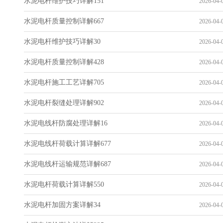
水泥电杆维护技巧详解151
2026-04-0
水泥电杆质量控制详解667
2026-04-0
水泥电杆维护技巧详解30
2026-04-0
水泥电杆质量控制详解428
2026-04-0
水泥电杆施工工艺详解705
2026-04-0
水泥电杆裂缝处理详解902
2026-04-0
水泥电线杆防腐处理详解16
2026-04-0
水泥电线杆荷载计算详解677
2026-04-0
水泥电线杆运输规范详解687
2026-04-0
水泥电杆荷载计算详解550
2026-04-0
水泥电杆加固方案详解34
2026-04-0