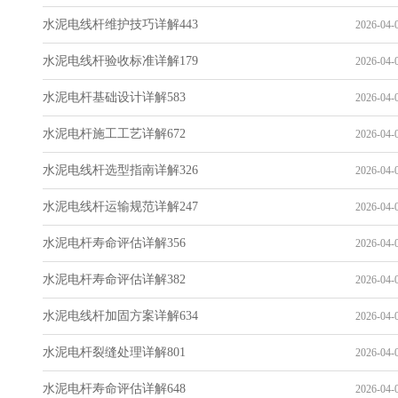
水泥电线杆维护技巧详解443
2026-04-0
水泥电线杆验收标准详解179
2026-04-0
水泥电杆基础设计详解583
2026-04-0
水泥电杆施工工艺详解672
2026-04-0
水泥电线杆选型指南详解326
2026-04-0
水泥电线杆运输规范详解247
2026-04-0
水泥电杆寿命评估详解356
2026-04-0
水泥电杆寿命评估详解382
2026-04-0
水泥电线杆加固方案详解634
2026-04-0
水泥电杆裂缝处理详解801
2026-04-0
水泥电杆寿命评估详解648
2026-04-0