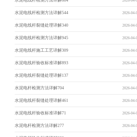
水泥电线杆检测方法详解684
2026-04-0
水泥电线杆检测方法详解544
2026-04-0
水泥电线杆裂缝处理详解340
2026-04-0
水泥电线杆检测方法详解945
2026-04-0
水泥电线杆施工工艺详解309
2026-04-0
水泥电线杆验收标准详解893
2026-04-0
水泥电线杆裂缝处理详解137
2026-04-0
水泥电杆检测方法详解704
2026-04-0
水泥电线杆裂缝处理详解461
2026-04-0
水泥电线杆验收标准详解71
2026-04-0
水泥电杆检测方法详解277
2026-04-0