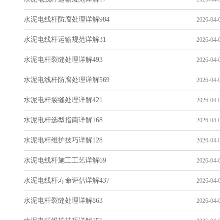
水泥电线杆防腐处理详解984
2026-04-0
水泥电线杆运输规范详解31
2026-04-0
水泥电杆裂缝处理详解493
2026-04-0
水泥电线杆防腐处理详解569
2026-04-0
水泥电杆裂缝处理详解421
2026-04-0
水泥电杆选型指南详解168
2026-04-0
水泥电杆维护技巧详解128
2026-04-0
水泥电线杆施工工艺详解69
2026-04-0
水泥电线杆寿命评估详解437
2026-04-0
水泥电杆裂缝处理详解863
2026-04-0