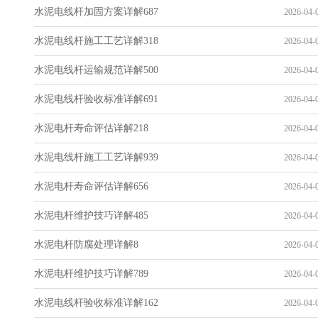
水泥电线杆加固方案详解687
2026-04-0
水泥电线杆施工工艺详解318
2026-04-0
水泥电线杆运输规范详解500
2026-04-0
水泥电线杆验收标准详解691
2026-04-0
水泥电杆寿命评估详解218
2026-04-0
水泥电线杆施工工艺详解939
2026-04-0
水泥电杆寿命评估详解656
2026-04-0
水泥电杆维护技巧详解485
2026-04-0
水泥电杆防腐处理详解8
2026-04-0
水泥电杆维护技巧详解789
2026-04-0
水泥电线杆验收标准详解162
2026-04-0