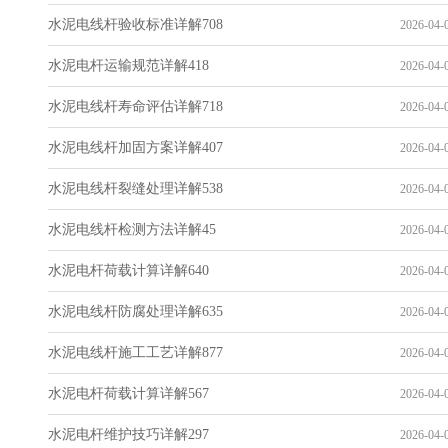
水泥电线杆验收标准详解708
2026-04-0
水泥电杆运输规范详解418
2026-04-0
水泥电线杆寿命评估详解718
2026-04-0
水泥电线杆加固方案详解407
2026-04-0
水泥电线杆裂缝处理详解538
2026-04-0
水泥电线杆检测方法详解45
2026-04-0
水泥电杆荷载计算详解640
2026-04-0
水泥电线杆防腐处理详解635
2026-04-0
水泥电线杆施工工艺详解877
2026-04-0
水泥电杆荷载计算详解567
2026-04-0
水泥电杆维护技巧详解297
2026-04-0