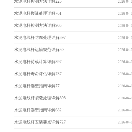
水泥电杆检测方法详解225
2026-04-0
水泥电杆裂缝处理详解761
2026-04-0
水泥电杆检测方法详解905
2026-04-0
水泥电线杆防腐处理详解597
2026-04-0
水泥电线杆运输规范详解50
2026-04-0
水泥电杆荷载计算详解897
2026-04-0
水泥电杆寿命评估详解737
2026-04-0
水泥电杆选型指南详解77
2026-04-0
水泥电线杆裂缝处理详解898
2026-04-0
水泥电杆选型指南详解682
2026-04-0
水泥电线杆安装要点详解727
2026-04-0