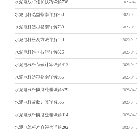
水泥电线杆维护技巧详解738
2026-04-0
水泥电杆选型指南详解950
2026-04-0
水泥电杆选型指南详解760
2026-04-0
水泥电杆检测方法详解443
2026-04-0
水泥电杆维护技巧详解626
2026-04-0
水泥电线杆荷载计算详解413
2026-04-0
水泥电杆选型指南详解936
2026-04-0
水泥电线杆防腐处理详解529
2026-04-0
水泥电杆荷载计算详解565
2026-04-0
水泥电线杆防腐处理详解914
2026-04-0
水泥电线杆寿命评估详解282
2026-04-0