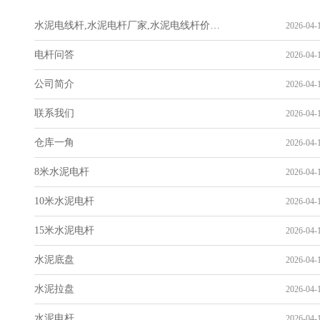
水泥电线杆,水泥电杆厂家,水泥电线杆价格-山东华辉电力科技有限公司
2026-04-1
电杆问答
2026-04-1
公司简介
2026-04-1
联系我们
2026-04-1
仓库一角
2026-04-1
8米水泥电杆
2026-04-1
10米水泥电杆
2026-04-1
15米水泥电杆
2026-04-1
水泥底盘
2026-04-1
水泥拉盘
2026-04-1
水泥电杆
2026-04-1