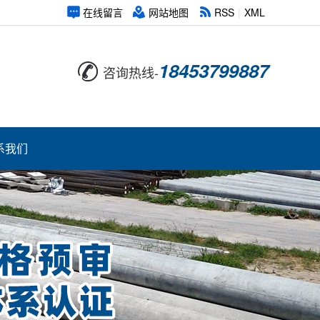
在线留言
网站地图
RSS
|
XML
18453799887
咨询热线-
系我们