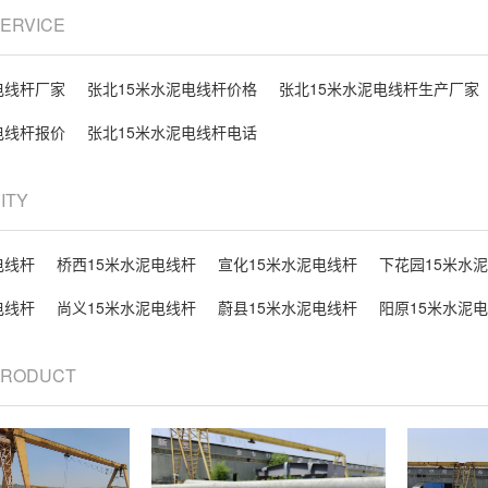
SERVICE
电线杆厂家
张北15米水泥电线杆价格
张北15米水泥电线杆生产厂家
电线杆报价
张北15米水泥电线杆电话
CITY
电线杆
桥西15米水泥电线杆
宣化15米水泥电线杆
下花园15米水
电线杆
尚义15米水泥电线杆
蔚县15米水泥电线杆
阳原15米水泥
 PRODUCT