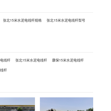
张北15米水泥电线杆规格
张北15米水泥电线杆型号
泥电线杆
张北15米水泥电线杆
康保15米水泥电线杆
电线杆