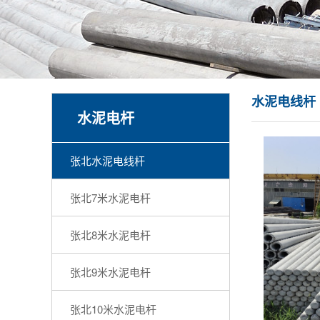
水泥电线杆
水泥电杆
张北水泥电线杆
张北7米水泥电杆
张北8米水泥电杆
张北9米水泥电杆
张北10米水泥电杆