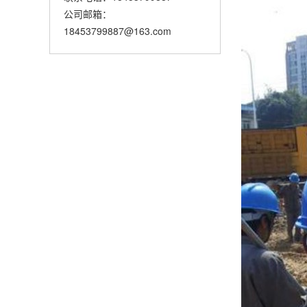
公司邮箱：
18453799887@163.com