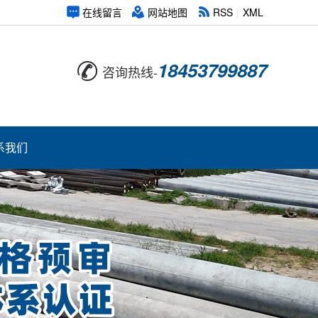
在线留言
网站地图
RSS
|
XML
18453799887
咨询热线-
系我们