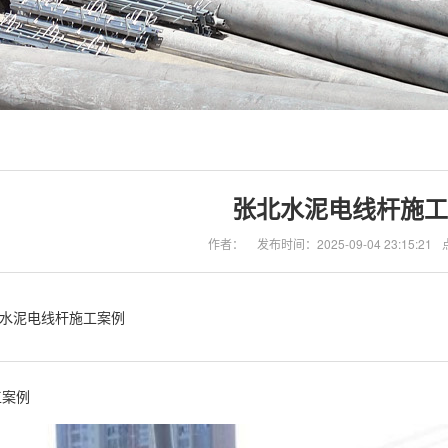
张北水泥电线杆施工
作者：
发布时间：2025-09-04 23:15:21
水泥电线杆施工案例
工案例